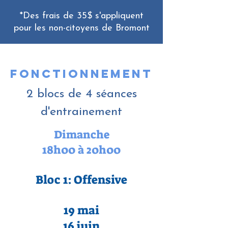
*Des frais de 35$ s'appliquent
pour les non-citoyens de Bromont
Fonctionnement
2 blocs de 4 séances
d'entrainement
Dimanche
18h00 à 20h00
Bloc 1: Offensive
19 mai
16 juin