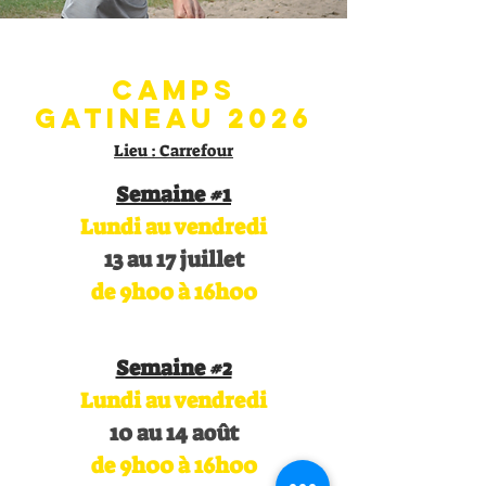
Camps
Gatineau 2026
Lieu : Carrefour
Semaine
#1
Lundi au vendredi
13 au 17 juillet
de 9h00 à 16h00
Semaine #2
Lundi au vendredi
10 au 14 août
de 9h00 à 16h00